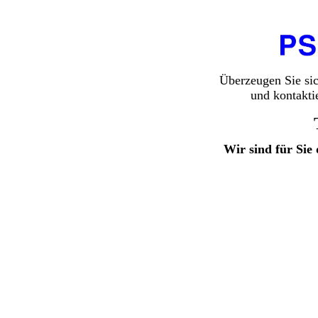
Überzeugen Sie si
und kontakti
Wir sind für Sie 