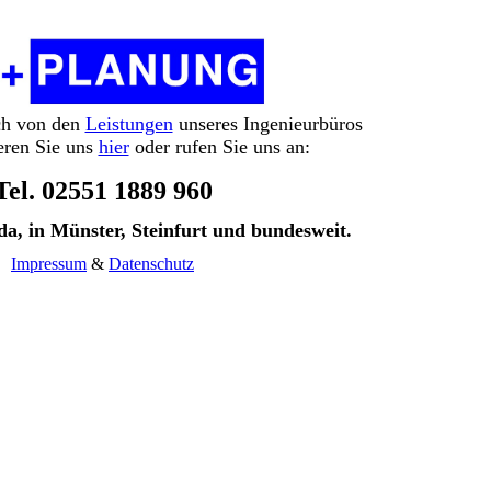
ch von den
Leistungen
unseres Ingenieurbüros
eren Sie uns
hier
oder rufen Sie uns an:
Tel. 02551 1889 960
da, in Münster, Steinfurt und bundesweit.
Impressum
&
Datenschutz