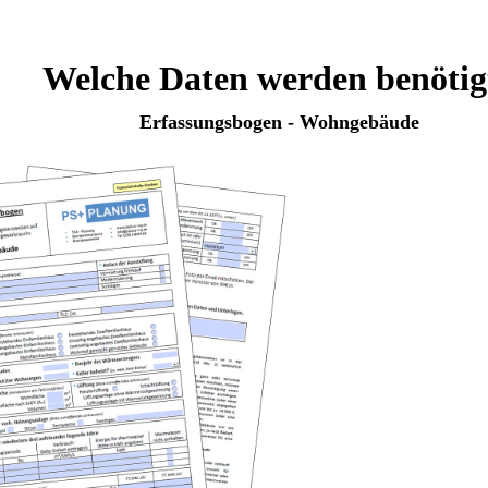
Welche Daten werden benötig
Erfassungsbogen - Wohngebäude