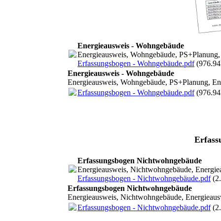
Energieausweis - Wohngebäude
Energieausweis, Wohngebäude, PS+Planung, 
Erfassungsbogen - Wohngebäude.pdf
(976.9
Energieausweis - Wohngebäude
Energieausweis, Wohngebäude, PS+Planung, Ene
Erfassungsbogen - Wohngebäude.pdf
(976.9
Erfass
Erfassungsbogen Nichtwohngebäude
Energieausweis, Nichtwohngebäude, Energie
Erfassungsbogen - Nichtwohngebäude.pdf
(2
Erfassungsbogen Nichtwohngebäude
Energieausweis, Nichtwohngebäude, Energieaus
Erfassungsbogen - Nichtwohngebäude.pdf
(2