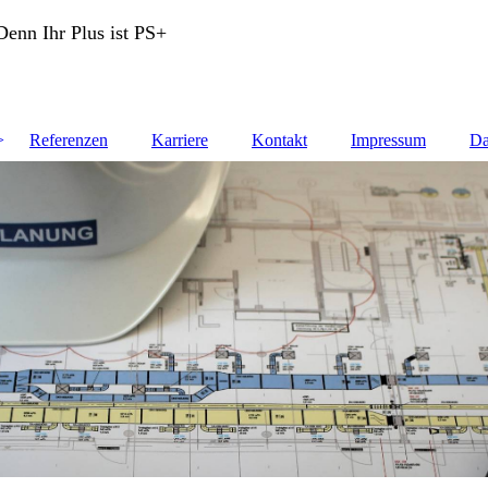
enn Ihr Plus ist PS+
Referenzen
Karriere
Kontakt
Impressum
Da