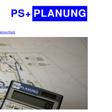
tenschutz