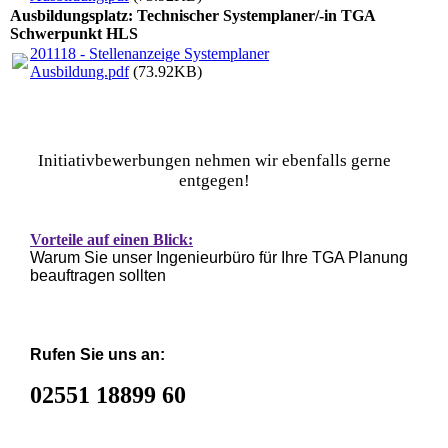
Ausbildungsplatz: Technischer Systemplaner/-in TGA
Schwerpunkt HLS
201118 - Stellenanzeige Systemplaner
Ausbildung.pdf
(73.92KB)
Initiativbewerbungen nehmen wir ebenfalls gerne
entgegen!
Vorteile auf einen Blick:
Warum Sie unser Ingenieurbüro für Ihre TGA Planung
beauftragen sollten
Rufen Sie uns an:
02551 18899 60