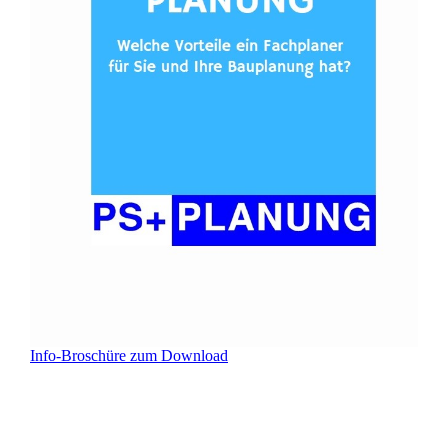
Info-Broschüre zum Download