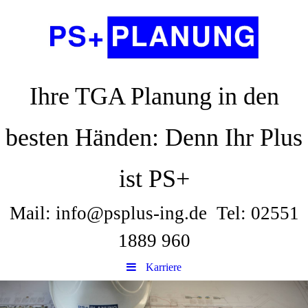
Ihre TGA Planung in den
besten Händen: Denn Ihr Plus
ist PS+
Mail: info@psplus-ing.de Tel: 02551
1889 960
Karriere