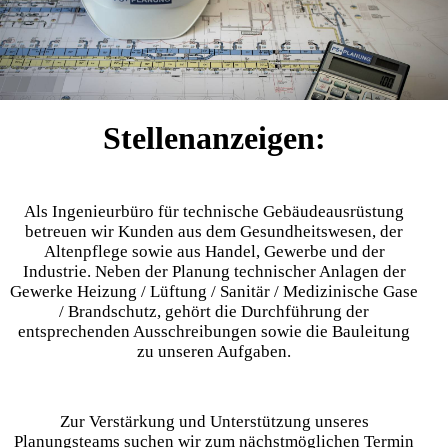
Stellenanzeigen:
Als Ingenieurbüro für technische Gebäudeausrüstung
betreuen wir Kunden aus dem
Gesundheitswesen, der
Altenpflege sowie aus Handel, Gewerbe und der
Industrie. Neben der Planung technischer Anlagen der
Gewerke Heizung / Lüftung / Sanitär / Medizinische Gase
/ Brandschutz, gehört die Durchführung der
entsprechenden Ausschreibungen sowie die Bauleitung
zu unseren Aufgaben.
Zur Verstärkung und Unterstützung unseres
Planungsteams suchen wir zum nächstmöglichen Termin