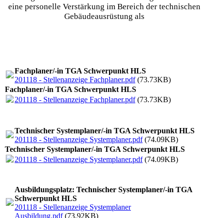
eine personelle Verstärkung im Bereich der technischen
Gebäudeausrüstung als
Fachplaner/-in TGA Schwerpunkt HLS
201118 - Stellenanzeige Fachplaner.pdf
(73.73KB)
Fachplaner/-in TGA Schwerpunkt HLS
201118 - Stellenanzeige Fachplaner.pdf
(73.73KB)
Technischer Systemplaner/-in TGA Schwerpunkt HLS
201118 - Stellenanzeige Systemplaner.pdf
(74.09KB)
Technischer Systemplaner/-in TGA Schwerpunkt HLS
201118 - Stellenanzeige Systemplaner.pdf
(74.09KB)
Ausbildungsplatz: Technischer Systemplaner/-in TGA
Schwerpunkt HLS
201118 - Stellenanzeige Systemplaner
Ausbildung.pdf
(73.92KB)